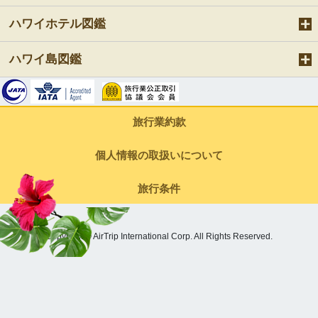
ハワイホテル図鑑
ハワイ島図鑑
旅行業約款
個人情報の取扱いについて
旅行条件
Copyright © AirTrip International Corp. All Rights Reserved.