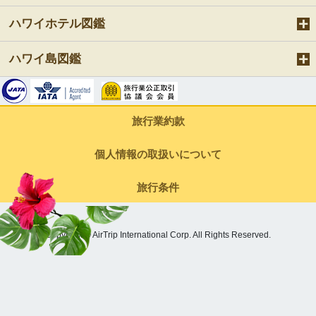
ハワイホテル図鑑
ハワイ島図鑑
旅行業約款
個人情報の取扱いについて
旅行条件
Copyright © AirTrip International Corp. All Rights Reserved.