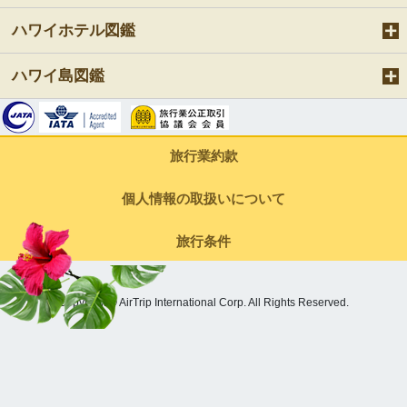
ハワイホテル図鑑
ハワイ島図鑑
旅行業約款
個人情報の取扱いについて
旅行条件
Copyright © AirTrip International Corp. All Rights Reserved.