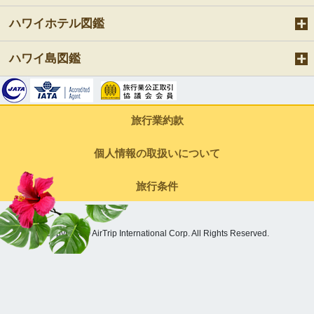
ハワイホテル図鑑
ハワイ島図鑑
旅行業約款
個人情報の取扱いについて
旅行条件
Copyright © AirTrip International Corp. All Rights Reserved.