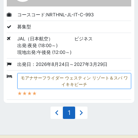
コースコード:NRTHNL-JL-IT-C-993
募集型
JAL（日本航空）
ビジネス
出発:夜発 (18:00～)
現地出発:午後発 (12:00～)
出発日：2026年8月24日～2027年3月29日
モアナサーフライダー ウェスティン リゾート＆スパ ワ
イキキビーチ
★★★★
1