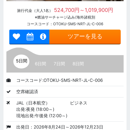
524,700円～1,019,900円
旅行代金（大人1名）
※燃油サーチャージ込み/海外諸税別
コースコード：OTOKU-SMS-NRT-JL-C-006
ツアーを見る
5日間
6日間
7日間
8日間
コースコード:OTOKU-SMS-NRT-JL-C-006
空席確認済
JAL（日本航空）
ビジネス
出発:夜発 (18:00～)
現地出発:午後発 (12:00～)
出発日：2026年8月24日～2026年12月23日