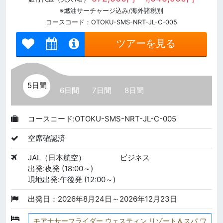
※燃油サーチャージ込み/海外諸税別
コースコード：OTOKU-SMS-NRT-JL-C-005
ツアーを見る
5日間
6日間
7日間
8日間
コースコード:OTOKU-SMS-NRT-JL-C-005
空席確認済
JAL（日本航空）
ビジネス
出発:夜発 (18:00～)
現地出発:午後発 (12:00～)
出発日：2026年8月24日～2026年12月23日
モアナサーフライダー ウェスティン リゾート＆スパ ワ