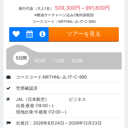
509,300円～991,800円
旅行代金（大人1名）
※燃油サーチャージ込み/海外諸税別
コースコード：NRTHNL-JL-IT-C-990
ツアーを見る
5日間
6日間
7日間
8日間
コースコード:NRTHNL-JL-IT-C-990
空席確認済
JAL（日本航空）
ビジネス
出発:夜発 (18:00～)
現地出発:午後発 (12:00～)
出発日：2026年8月24日～2026年12月23日