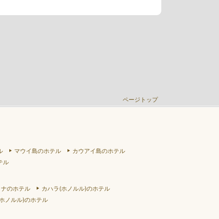
ページトップ
ル
マウイ島のホテル
カウアイ島のホテル
テル
リナのホテル
カハラ(ホノルル)のホテル
ホノルル)のホテル