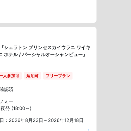
！『シェラトン プリンセスカイウラニ ワイキ
ニ ホテル / パーシャルオーシャンビュー』
一人参加可
延泊可
フリープラン
確認済
ノミー
夜発 (18:00～)
日：2026年8月23日～2026年12月18日