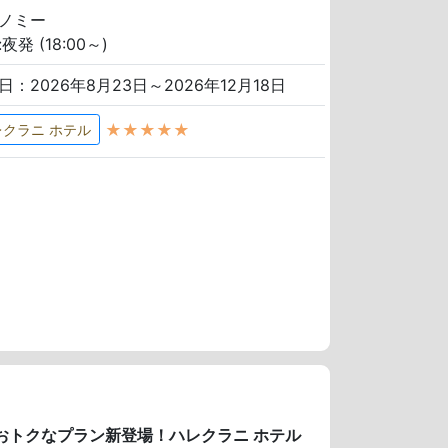
ノミー
夜発 (18:00～)
日：2026年8月23日～2026年12月18日
★★★★★
レクラニ ホテル
のおトクなプラン新登場！ハレクラニ ホテル