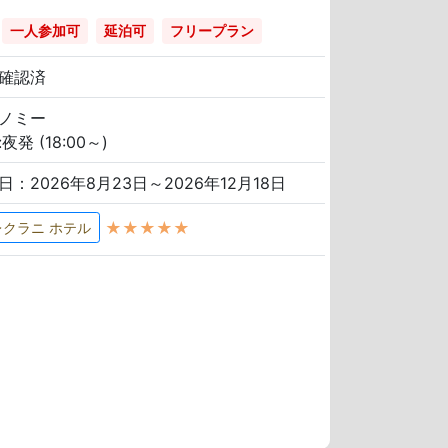
一人参加可
延泊可
フリープラン
確認済
ノミー
夜発 (18:00～)
日：2026年8月23日～2026年12月18日
★★★★★
レクラニ ホテル