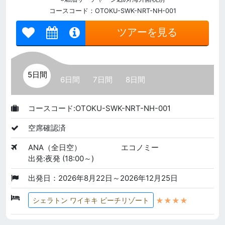
コースコード：OTOKU-SWK-NRT-NH-001
ツアーを見る
5日間
6日間
7日間
8日間
コースコード:OTOKU-SWK-NRT-NH-001
空席確認済
ANA（全日空）
エコノミー
出発:夜発 (18:00～)
出発日：2026年8月22日～2026年12月25日
★★★★
シェラトン ワイキキ ビーチリゾート