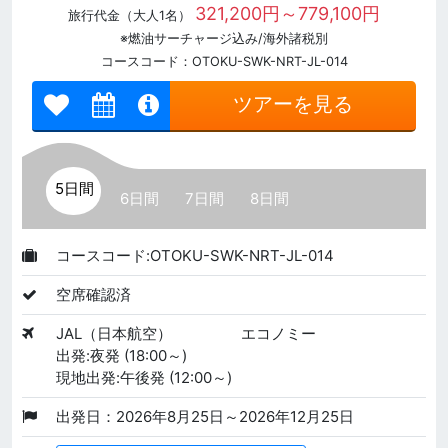
321,200円～779,100円
旅行代金（大人1名）
※燃油サーチャージ込み/海外諸税別
コースコード：OTOKU-SWK-NRT-JL-014
ツアーを見る
5日間
6日間
7日間
8日間
コースコード:OTOKU-SWK-NRT-JL-014
空席確認済
JAL（日本航空）
エコノミー
出発:夜発 (18:00～)
現地出発:午後発 (12:00～)
出発日：2026年8月25日～2026年12月25日