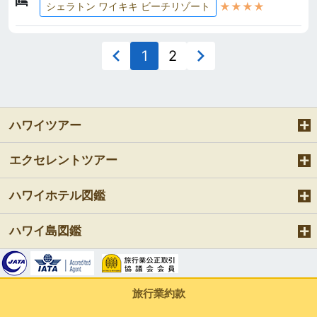
★★★★
シェラトン ワイキキ ビーチリゾート
1
2
ハワイツアー
エクセレントツアー
ハワイホテル図鑑
ハワイ島図鑑
旅行業約款