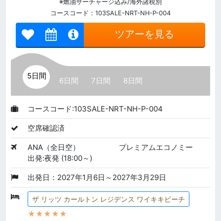
※燃油サーチャージ込み/海外諸税別
コースコード：103SALE-NRT-NH-P-004
ツアーを見る
5日間
6日間
7日間
8日間
コースコード:103SALE-NRT-NH-P-004
空席確認済
ANA（全日空）
プレミアムエコノミー
出発:夜発 (18:00～)
出発日：2027年1月6日～2027年3月29日
ザ リッツ カールトン レジデンス ワイキキビーチ
★★★★★