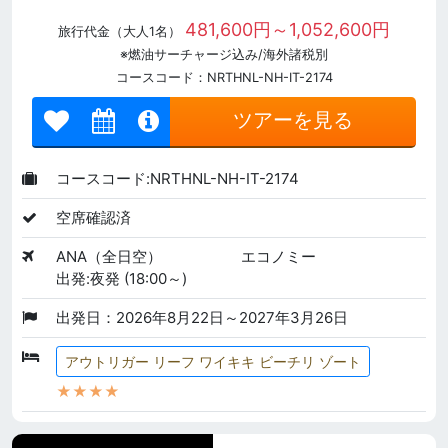
481,600円～1,052,600円
旅行代金（大人1名）
※燃油サーチャージ込み/海外諸税別
コースコード：NRTHNL-NH-IT-2174
ツアーを見る
コースコード:NRTHNL-NH-IT-2174
空席確認済
ANA（全日空）
エコノミー
出発:夜発 (18:00～)
出発日：2026年8月22日～2027年3月26日
アウトリガー リーフ ワイキキ ビーチリ ゾート
★★★★