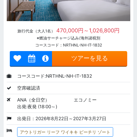
470,000円～1,026,800円
旅行代金（大人1名）
※燃油サーチャージ込み/海外諸税別
コースコード：NRTHNL-NH-IT-1832
ツアーを見る
コースコード:NRTHNL-NH-IT-1832
空席確認済
ANA（全日空）
エコノミー
出発:夜発 (18:00～)
出発日：2026年8月22日～2027年3月27日
アウトリガー リーフ ワイキキ ビーチリ ゾート