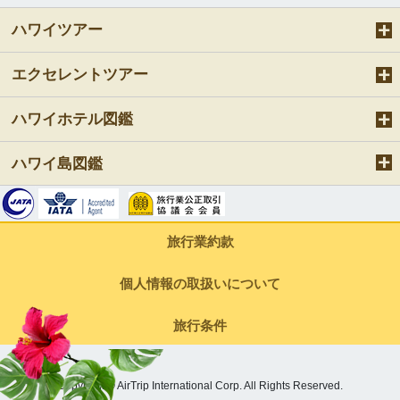
ハワイツアー
エクセレントツアー
ハワイホテル図鑑
ハワイ島図鑑
旅行業約款
個人情報の取扱いについて
旅行条件
Copyright © AirTrip International Corp. All Rights Reserved.