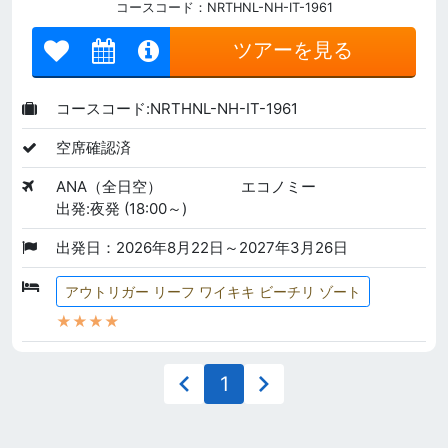
コースコード：NRTHNL-NH-IT-1961
ツアーを見る
コースコード:NRTHNL-NH-IT-1961
空席確認済
ANA（全日空）
エコノミー
出発:夜発 (18:00～)
出発日：2026年8月22日～2027年3月26日
アウトリガー リーフ ワイキキ ビーチリ ゾート
★★★★
1