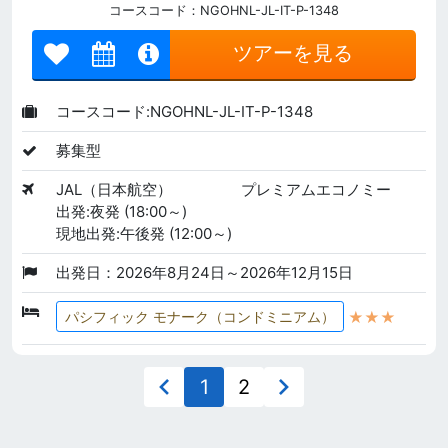
コースコード：NGOHNL-JL-IT-P-1348
ツアーを見る
コースコード:NGOHNL-JL-IT-P-1348
募集型
JAL（日本航空）
プレミアムエコノミー
出発:夜発 (18:00～)
現地出発:午後発 (12:00～)
出発日：2026年8月24日～2026年12月15日
★★★
パシフィック モナーク（コンドミニアム）
1
2