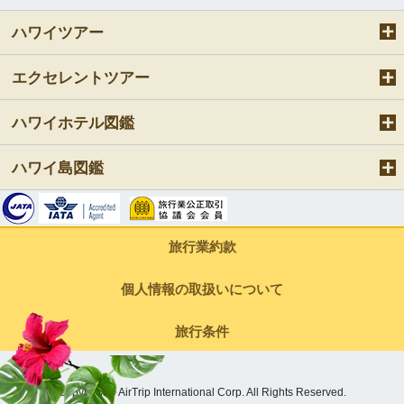
ハワイツアー
エクセレントツアー
ハワイホテル図鑑
ハワイ島図鑑
旅行業約款
個人情報の取扱いについて
旅行条件
Copyright © AirTrip International Corp. All Rights Reserved.