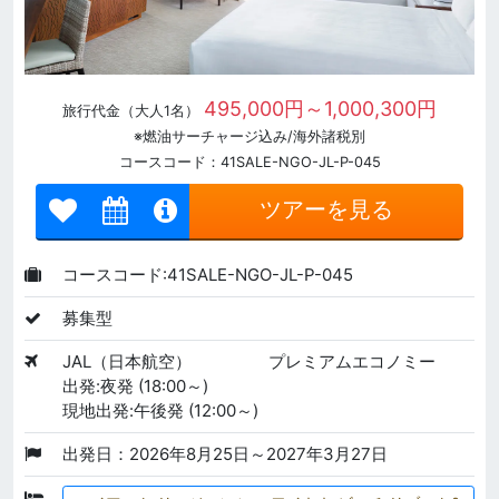
495,000円～1,000,300円
旅行代金（大人1名）
※燃油サーチャージ込み/海外諸税別
コースコード：41SALE-NGO-JL-P-045
ツアーを見る
コースコード:41SALE-NGO-JL-P-045
募集型
JAL（日本航空）
プレミアムエコノミー
出発:夜発 (18:00～)
現地出発:午後発 (12:00～)
出発日：2026年8月25日～2027年3月27日