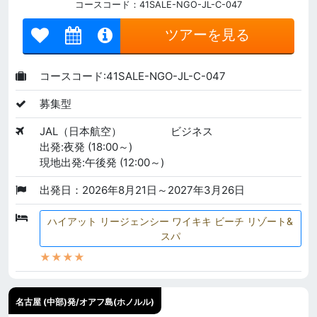
コースコード：41SALE-NGO-JL-C-047
ツアーを見る
コースコード:41SALE-NGO-JL-C-047
募集型
JAL（日本航空）
ビジネス
出発:夜発 (18:00～)
現地出発:午後発 (12:00～)
出発日：2026年8月21日～2027年3月26日
ハイアット リージェンシー ワイキキ ビーチ リゾート&
スパ
★★★★
名古屋 (中部)発/オアフ島(ホノルル)