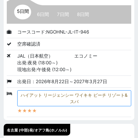
5日間
6日間
7日間
8日間
コースコード:NGOHNL-JL-IT-946
空席確認済
JAL（日本航空）
エコノミー
出発:夜発 (18:00～)
現地出発:午後発 (12:00～)
出発日：2026年8月22日～2027年3月27日
ハイアット リージェンシー ワイキキ ビーチ リゾート&
スパ
★★★★
名古屋 (中部)発/オアフ島(ホノルル)