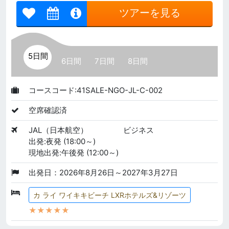
ツアーを見る
5日間
6日間
7日間
8日間
コースコード:41SALE-NGO-JL-C-002
空席確認済
JAL（日本航空）
ビジネス
出発:夜発 (18:00～)
現地出発:午後発 (12:00～)
出発日：2026年8月26日～2027年3月27日
カ ライ ワイキキビーチ LXRホテルズ&リゾーツ
★★★★★