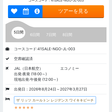
コースコード：41SALE-NGO-JL-003
ツアーを見る
5日間
6日間
7日間
8日間
コースコード:41SALE-NGO-JL-003
空席確認済
JAL（日本航空）
エコノミー
出発:夜発 (18:00～)
現地出発:午後発 (12:00～)
出発日：2026年8月24日～2027年3月27日
ザ リッツ カールトン レジデンス ワイキキビーチ
★★★★★