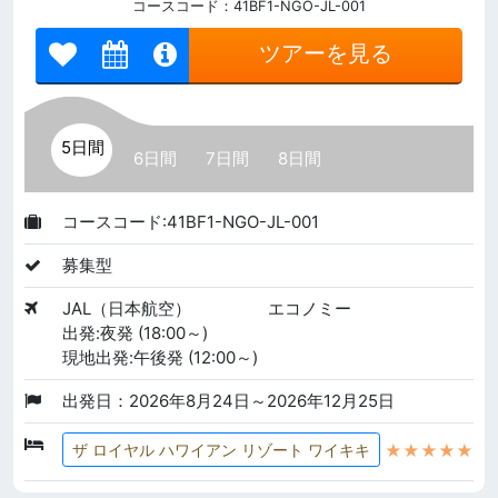
コースコード：41BF1-NGO-JL-001
ツアーを見る
5日間
6日間
7日間
8日間
コースコード:41BF1-NGO-JL-001
募集型
JAL（日本航空）
エコノミー
出発:夜発 (18:00～)
現地出発:午後発 (12:00～)
出発日：2026年8月24日～2026年12月25日
★★★★★
ザ ロイヤル ハワイアン リゾート ワイキキ