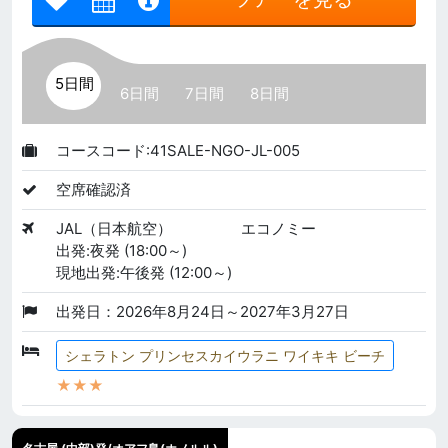
5日間
6日間
7日間
8日間
コースコード:41SALE-NGO-JL-005
空席確認済
JAL（日本航空）
エコノミー
出発:夜発 (18:00～)
現地出発:午後発 (12:00～)
出発日：2026年8月24日～2027年3月27日
シェラトン プリンセスカイウラニ ワイキキ ビーチ
★★★