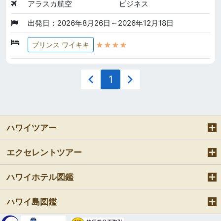
アラスカ航空
ビジネス
出発日：2026年8月26日～2026年12月18日
★★★★
プリンス ワイキキ
1
ハワイツアー
エクセレントツアー
ハワイホテル図鑑
ハワイ島図鑑