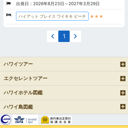
出発日：2026年8月23日～2027年3月29日
★★★
ハイアット プレイス ワイキキ ビーチ
1
ハワイツアー
エクセレントツアー
ハワイホテル図鑑
ハワイ島図鑑