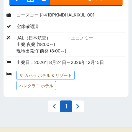
コースコード:41BPKMDHALKIXJL-001
空席確認済
JAL（日本航空）
エコノミー
出発:夜発 (18:00～)
現地出発:午前発 (8:00～)
出発日：2026年8月24日～2026年12月15日
ザ カハラ ホテル & リゾート
ハレクラニ ホテル
1