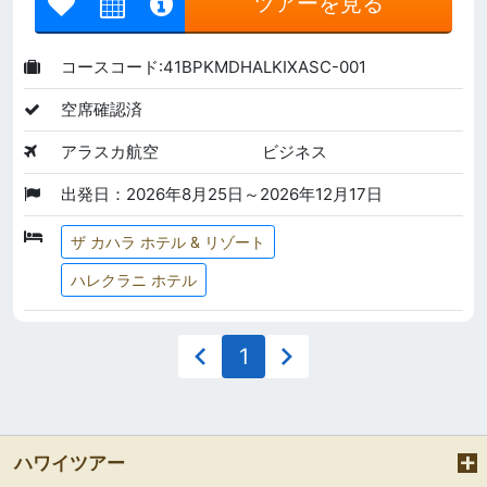
ツアーを見る
コースコード:41BPKMDHALKIXASC-001
空席確認済
アラスカ航空
ビジネス
出発日：2026年8月25日～2026年12月17日
ザ カハラ ホテル & リゾート
ハレクラニ ホテル
1
ハワイツアー