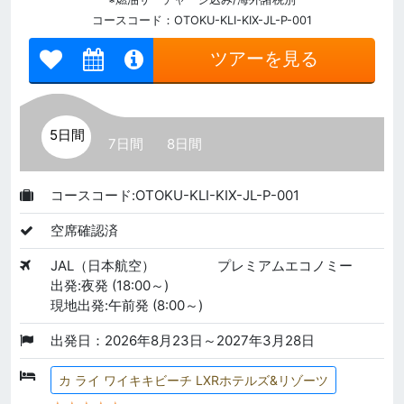
コースコード：OTOKU-KLI-KIX-JL-P-001
ツアーを見る
5日間
7日間
8日間
コースコード:OTOKU-KLI-KIX-JL-P-001
空席確認済
JAL（日本航空）
プレミアムエコノミー
出発:夜発 (18:00～)
現地出発:午前発 (8:00～)
出発日：2026年8月23日～2027年3月28日
カ ライ ワイキキビーチ LXRホテルズ&リゾーツ