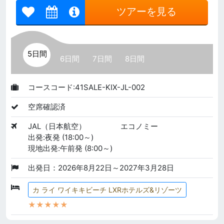
ツアーを見る
5日間
6日間
7日間
8日間
コースコード:41SALE-KIX-JL-002
空席確認済
JAL（日本航空）
エコノミー
出発:夜発 (18:00～)
現地出発:午前発 (8:00～)
出発日：2026年8月22日～2027年3月28日
カ ライ ワイキキビーチ LXRホテルズ&リゾーツ
★★★★★