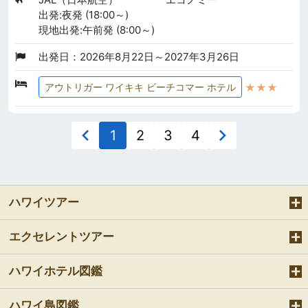
出発:夜発 (18:00～)
現地出発:午前発 (8:00～)
出発日：2026年8月22日～2027年3月26日
★★★
アウトリガー ワイキキ ビーチコマー ホテル
1
2
3
4
ハワイツアー
エクセレントツアー
ハワイホテル図鑑
ハワイ島図鑑