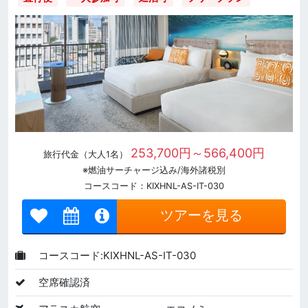
253,700円～566,400円
旅行代金（大人1名）
※燃油サーチャージ込み/海外諸税別
コースコード：KIXHNL-AS-IT-030
ツアーを見る
コースコード:KIXHNL-AS-IT-030
空席確認済