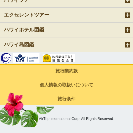
ハワイツアー
エクセレントツアー
ハワイホテル図鑑
ハワイ島図鑑
旅行業約款
個人情報の取扱いについて
旅行条件
Copyright © AirTrip International Corp. All Rights Reserved.