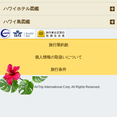
ハワイホテル図鑑
ハワイ島図鑑
旅行業約款
個人情報の取扱いについて
旅行条件
Copyright © AirTrip International Corp. All Rights Reserved.