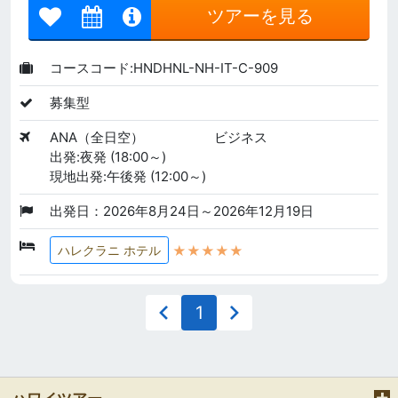
ツアーを見る
コースコード:HNDHNL-NH-IT-C-909
募集型
ANA（全日空）
ビジネス
出発:夜発 (18:00～)
現地出発:午後発 (12:00～)
出発日：2026年8月24日～2026年12月19日
★★★★★
ハレクラニ ホテル
1