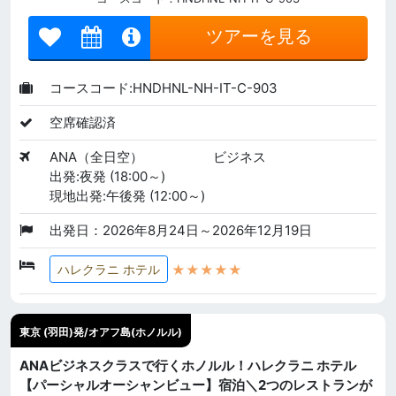
ツアーを見る
コースコード:HNDHNL-NH-IT-C-903
空席確認済
ANA（全日空）
ビジネス
出発:夜発 (18:00～)
現地出発:午後発 (12:00～)
出発日：2026年8月24日～2026年12月19日
★★★★★
ハレクラニ ホテル
東京 (羽田)発/オアフ島(ホノルル)
ANAビジネスクラスで行くホノルル！ハレクラニ ホテル
【パーシャルオーシャンビュー】宿泊＼2つのレストランが