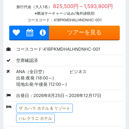
825,500円～1,593,800円
旅行代金（大人1名）
※燃油サーチャージ込み/海外諸税別
コースコード：41BPKMDHALHNDNHC-001
ツアーを見る
コースコード:41BPKMDHALHNDNHC-001
空席確認済
ANA（全日空）
ビジネス
出発:夜発 (18:00～)
現地出発:午後発 (12:00～)
出発日：2026年8月25日～2026年12月17日
ザ カハラ ホテル & リゾート
ハレクラニ ホテル