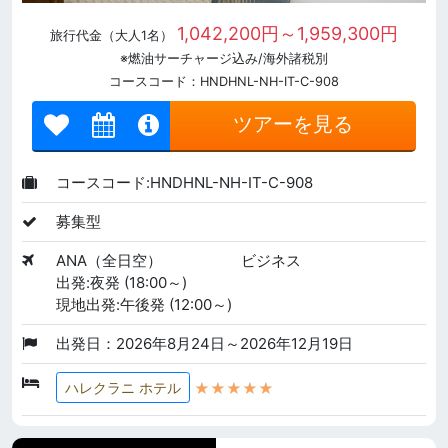
1,042,200円～1,959,300円
旅行代金（大人1名）
※燃油サーチャージ込み/海外諸税別
コースコード：HNDHNL-NH-IT-C-908
ツアーを見る
コースコード:HNDHNL-NH-IT-C-908
募集型
ANA（全日空）
ビジネス
出発:夜発 (18:00～)
現地出発:午後発 (12:00～)
出発日：2026年8月24日～2026年12月19日
★★★★★
ハレクラニ ホテル