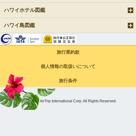
ハワイホテル図鑑
ハワイ島図鑑
旅行業約款
個人情報の取扱いについて
旅行条件
Copyright © AirTrip International Corp. All Rights Reserved.