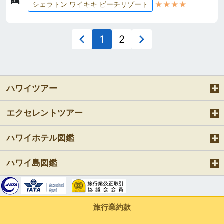
★★★★
シェラトン ワイキキ ビーチリゾート
1
2
ハワイツアー
エクセレントツアー
ハワイホテル図鑑
ハワイ島図鑑
旅行業約款