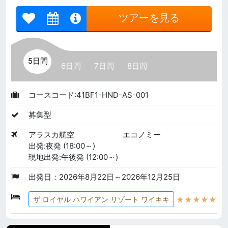
ツアーを見る
5日間
6日間
7日間
8日間
コースコード:41BF1-HND-AS-001
募集型
アラスカ航空
エコノミー
出発:夜発 (18:00～)
現地出発:午後発 (12:00～)
出発日：2026年8月22日～2026年12月25日
★★★★★
ザ ロイヤル ハワイアン リゾート ワイキキ