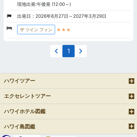
現地出発:午後発 (12:00～)
出発日：2026年8月27日～2027年3月29日
★★★
ザ ツイン フィン
1
ハワイツアー
エクセレントツアー
ハワイホテル図鑑
ハワイ島図鑑