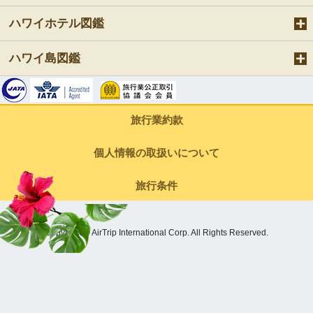
ハワイホテル図鑑
ハワイ島図鑑
旅行業約款
個人情報の取扱いについて
旅行条件
Copyright © AirTrip International Corp. All Rights Reserved.