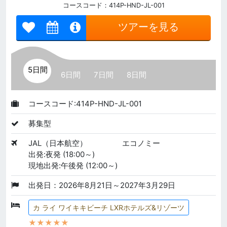
コースコード：414P-HND-JL-001
ツアーを見る
5日間
6日間
7日間
8日間
コースコード:414P-HND-JL-001
募集型
JAL（日本航空）
エコノミー
出発:夜発 (18:00～)
現地出発:午後発 (12:00～)
出発日：2026年8月21日～2027年3月29日
カ ライ ワイキキビーチ LXRホテルズ&リゾーツ
★★★★★