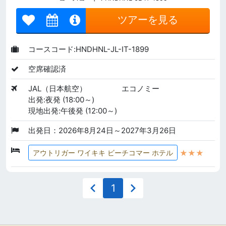
ツアーを見る
コースコード:HNDHNL-JL-IT-1899
空席確認済
JAL（日本航空）
エコノミー
出発:夜発 (18:00～)
現地出発:午後発 (12:00～)
出発日：2026年8月24日～2027年3月26日
★★★
アウトリガー ワイキキ ビーチコマー ホテル
1