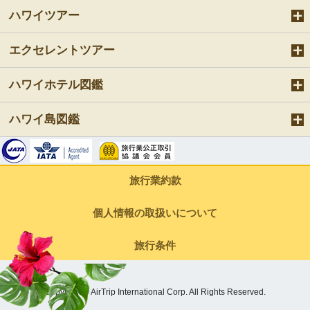
ハワイツアー
エクセレントツアー
ハワイホテル図鑑
ハワイ島図鑑
旅行業約款
個人情報の取扱いについて
旅行条件
Copyright © AirTrip International Corp. All Rights Reserved.