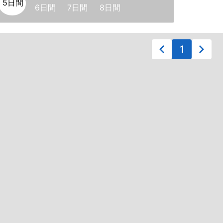
5日間
6日間
7日間
8日間
1