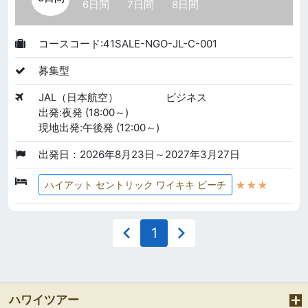
6日間
7日間
8日間
コースコード:41SALE-NGO-JL-C-001
募集型
JAL（日本航空）
ビジネス
出発:夜発 (18:00～)
現地出発:午後発 (12:00～)
出発日：2026年8月23日～2027年3月27日
★★★
ハイアット セントリック ワイキキ ビーチ
1
ハワイツアー