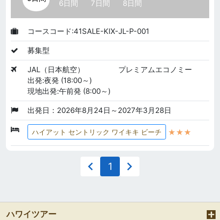
6日間
7日間
8日間
コースコード:41SALE-KIX-JL-P-001
募集型
JAL（日本航空）
プレミアムエコノミー
出発:夜発 (18:00～)
現地出発:午前発 (8:00～)
出発日：2026年8月24日～2027年3月28日
★★★
ハイアット セントリック ワイキキ ビーチ
1
ハワイツアー