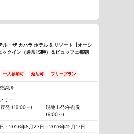
ル・ザ カハラ ホテル & リゾート【オーシ
ェックイン（通常15時）＆ビュッフェ毎朝
一人参加可
延泊可
フリープラン
確認済
ノミー
夜発 (18:00～)
現地出発:午前発
(8:00～)
日：2026年8月23日～2026年12月17日