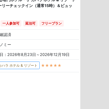
ーリーチェックイン（通常15時）＆ビュッ
一人参加可
延泊可
フリープラン
確認済
ノミー
日：2026年8月23日～2026年12月19日
★★★★★
カハラ ホテル & リゾート