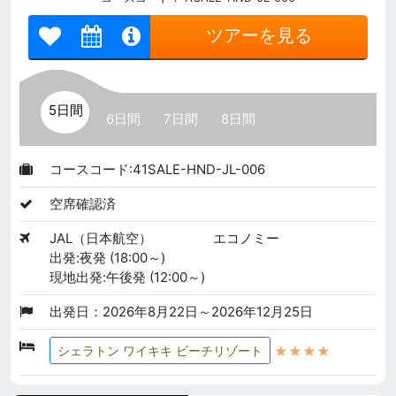
ツアーを見る
5日間
6日間
7日間
8日間
コースコード:41SALE-HND-JL-006
空席確認済
JAL（日本航空）
エコノミー
出発:夜発 (18:00～)
現地出発:午後発 (12:00～)
出発日：2026年8月22日～2026年12月25日
★★★★
シェラトン ワイキキ ビーチリゾート