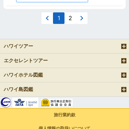
1
2
ハワイツアー
エクセレントツアー
ハワイホテル図鑑
ハワイ島図鑑
旅行業約款
個人情報の取扱いについて