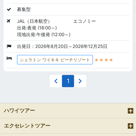
募集型
JAL（日本航空）
エコノミー
出発:夜発 (18:00～)
現地出発:午後発 (12:00～)
出発日：2026年8月20日～2026年12月25日
★★★★
シェラトン ワイキキ ビーチリゾート
1
ハワイツアー
エクセレントツアー