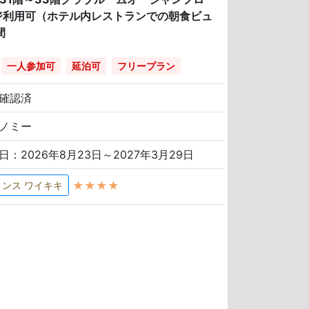
ジ利用可（ホテル内レストランでの朝食ビュ
間
一人参加可
延泊可
フリープラン
確認済
ノミー
日：2026年8月23日～2027年3月29日
★★★★
リンス ワイキキ