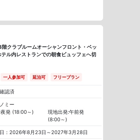
～33階クラブルームオーシャンフロント・ベッ
ホテル内レストランでの朝食ビュッフェへ切
一人参加可
延泊可
フリープラン
確認済
ノミー
夜発 (18:00～)
現地出発:午前発
(8:00～)
日：2026年8月23日～2027年3月28日