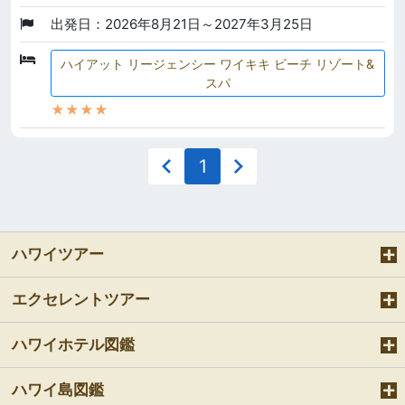
出発日：2026年8月21日～2027年3月25日
ハイアット リージェンシー ワイキキ ビーチ リゾート&
スパ
★★★★
1
ハワイツアー
エクセレントツアー
ハワイホテル図鑑
ハワイ島図鑑