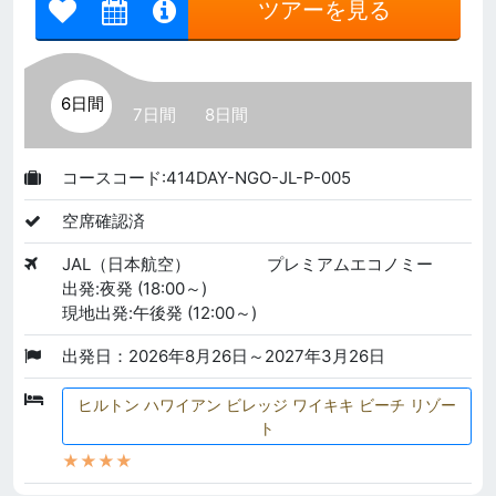
ツアーを見る
6日間
7日間
8日間
コースコード:414DAY-NGO-JL-P-005
空席確認済
JAL（日本航空）
プレミアムエコノミー
出発:夜発 (18:00～)
現地出発:午後発 (12:00～)
出発日：2026年8月26日～2027年3月26日
ヒルトン ハワイアン ビレッジ ワイキキ ビーチ リゾー
ト
★★★★