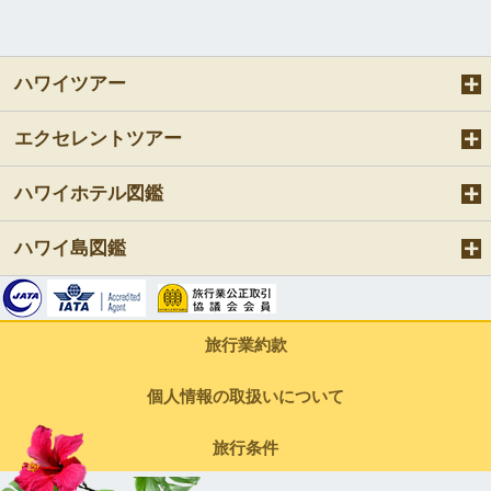
ハワイツアー
エクセレントツアー
ハワイホテル図鑑
ハワイ島図鑑
旅行業約款
個人情報の取扱いについて
旅行条件