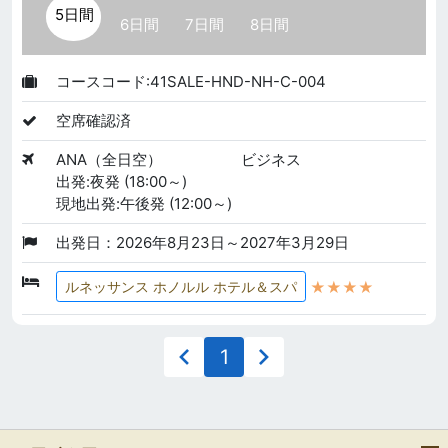
5日間
6日間
7日間
8日間
コースコード:41SALE-HND-NH-C-004
空席確認済
ANA（全日空）
ビジネス
出発:夜発 (18:00～)
現地出発:午後発 (12:00～)
出発日：2026年8月23日～2027年3月29日
★★★★
ルネッサンス ホノルル ホテル＆スパ
1