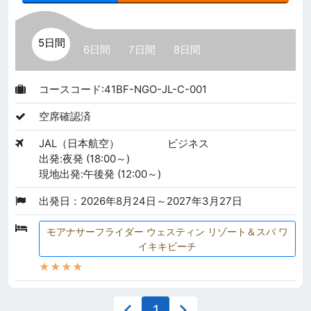
5日間
6日間
7日間
8日間
コースコード:41BF-NGO-JL-C-001
空席確認済
JAL（日本航空）
ビジネス
出発:夜発 (18:00～)
現地出発:午後発 (12:00～)
出発日：2026年8月24日～2027年3月27日
モアナサーフライダー ウェスティン リゾート＆スパ ワ
イキキビーチ
★★★★
1