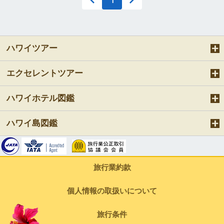
ハワイツアー
エクセレントツアー
ハワイホテル図鑑
ハワイ島図鑑
旅行業約款
個人情報の取扱いについて
旅行条件