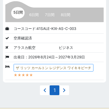
5日間
6日間
7日間
8日間
コースコード:41SALE-KIX-AS-C-003
空席確認済
アラスカ航空
ビジネス
出発日：2026年8月24日～2027年3月29日
ザ リッツ カールトン レジデンス ワイキキビーチ
★★★★★
1