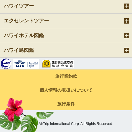
ハワイツアー
エクセレントツアー
ハワイホテル図鑑
ハワイ島図鑑
旅行業約款
個人情報の取扱いについて
旅行条件
Copyright © AirTrip International Corp. All Rights Reserved.