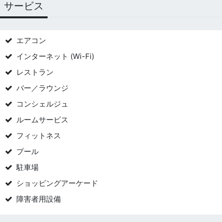
サービス
エアコン
インターネット (Wi-Fi)
レストラン
バー／ラウンジ
コンシェルジュ
ルームサービス
フィットネス
プール
駐車場
ショッピングアーケード
障害者用設備