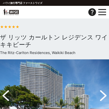
ハワイ旅行専門店 ファーストワイズ
★★★★★
ザ リッツ カールトン レジデンス ワイ
キキビーチ
The Ritz-Carlton Residences, Waikiki Beach