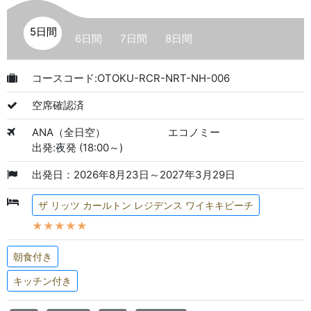
5日間
6日間
7日間
8日間
コースコード:OTOKU-RCR-NRT-NH-006
空席確認済
ANA（全日空）
エコノミー
出発:夜発 (18:00～)
出発日：2026年8月23日～2027年3月29日
ザ リッツ カールトン レジデンス ワイキキビーチ
★★★★★
朝食付き
キッチン付き