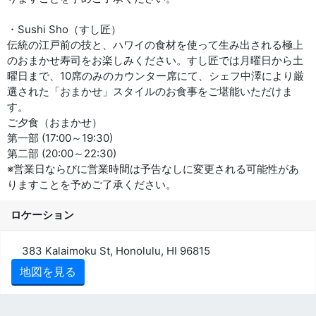
・Sushi Sho（すし匠）
伝統の江戸前の技と、ハワイの食材を使って生み出される極上
のおまかせ寿司をお楽しみください。すし匠では月曜日から土
曜日まで、10席のみのカウンター席にて、シェフ中澤により厳
選された「おまかせ」スタイルのお食事をご堪能いただけま
す。
ご夕食（おまかせ）
第一部 (17:00～19:30)
第二部 (20:00～22:30)
※営業日ならびに営業時間は予告なしに変更される可能性があ
りますことを予めご了承ください。
ロケーション
383 Kalaimoku St, Honolulu, HI 96815
地図を見る