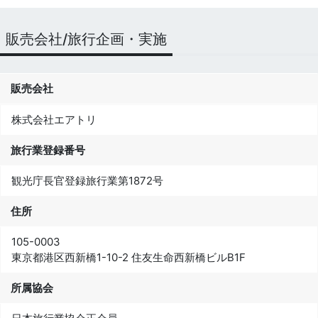
販売会社/旅行企画・実施
販売会社
株式会社エアトリ
旅行業登録番号
観光庁長官登録旅行業第1872号
住所
105-0003
東京都港区西新橋1-10-2 住友生命西新橋ビルB1F
所属協会