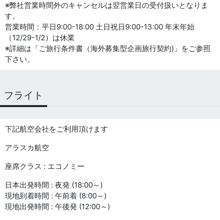
※弊社営業時間外のキャンセルは翌営業日の受付扱いとなりま
す。
営業時間：平日9:00-18:00 土日祝日9:00-13:00 年末年始
（12/29-1/2）は休業
※詳細は「ご旅行条件書（海外募集型企画旅行契約)」をご参照
下さい。
フライト
下記航空会社をご利用頂けます
アラスカ航空
座席クラス : エコノミー
日本出発時間 : 夜発 (18:00～)
現地到着時間 : 午前着 (8:00～)
現地出発時間 : 午後発 (12:00～)