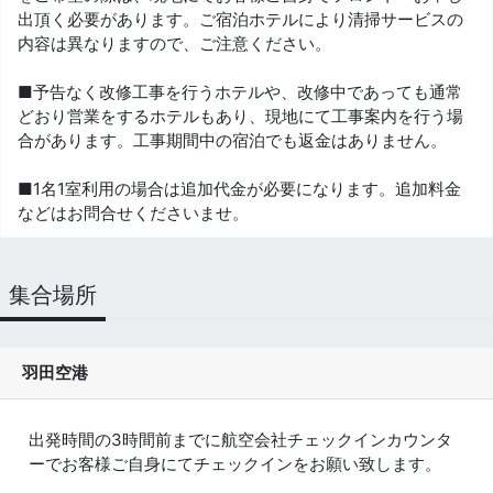
出頂く必要があります。ご宿泊ホテルにより清掃サービスの
内容は異なりますので、ご注意ください。
■予告なく改修工事を行うホテルや、改修中であっても通常
どおり営業をするホテルもあり、現地にて工事案内を行う場
合があります。工事期間中の宿泊でも返金はありません。
■1名1室利用の場合は追加代金が必要になります。追加料金
などはお問合せくださいませ。
集合場所
羽田空港
出発時間の3時間前までに航空会社チェックインカウンタ
ーでお客様ご自身にてチェックインをお願い致します。