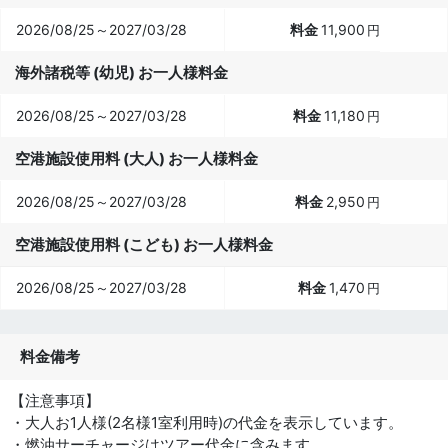
2026/08/25～2027/03/28
11,900
円
海外諸税等 (幼児) お一人様料金
2026/08/25～2027/03/28
11,180
円
空港施設使用料 (大人) お一人様料金
2026/08/25～2027/03/28
2,950
円
空港施設使用料 (こども) お一人様料金
2026/08/25～2027/03/28
1,470
円
料金備考
【注意事項】
・大人お1人様(2名様1室利用時)の代金を表示しています。
・燃油サーチャージはツアー代金に含みます。