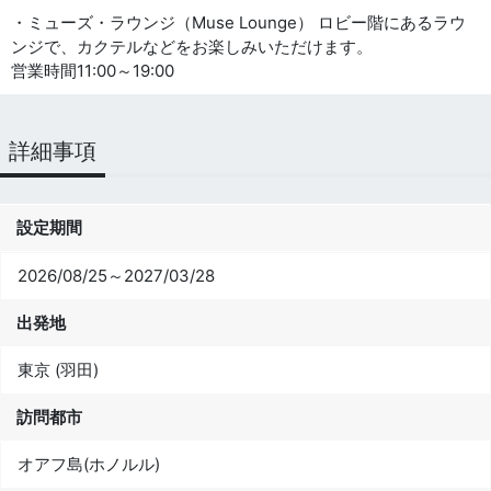
・ミューズ・ラウンジ（Muse Lounge） ロビー階にあるラウ
ンジで、カクテルなどをお楽しみいただけます。
営業時間11:00～19:00
詳細事項
設定期間
2026/08/25～2027/03/28
出発地
東京 (羽田)
訪問都市
オアフ島(ホノルル)