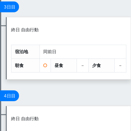
3日目
終日 自由行動
宿泊地
同前日
朝食
昼食
－
夕食
－
4日目
終日 自由行動