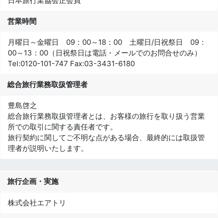
日本旅行業協会正会員
営業時間
月曜日～金曜日 09：00～18：00 土曜日/日祝祭日 09：
00～13：00（日祝祭日は電話・メールでのお問合せのみ）
Tel:
0120-101-747
Fax:
03-3431-6180
総合旅行業務取扱管理者
豊島啓之
総合旅行業務取扱管理者とは、お客様の旅行を取り扱う営業
所での取引に関する責任者です。
旅行契約に関してご不明な点がある場合、最終的には取扱管
理者が説明いたします。
旅行企画・実施
株式会社エアトリ