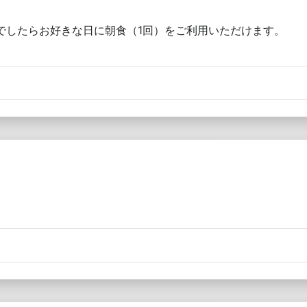
でしたらお好きな日に朝食（1回）をご利用いただけます。