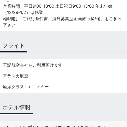
営業時間：平日9:00-18:00 土日祝日9:00-13:00 年末年始
（12/29-1/2）は休業
※詳細は「ご旅行条件書（海外募集型企画旅行契約)」をご参照
下さい。
フライト
下記航空会社をご利用頂けます
アラスカ航空
座席クラス : エコノミー
ホテル情報