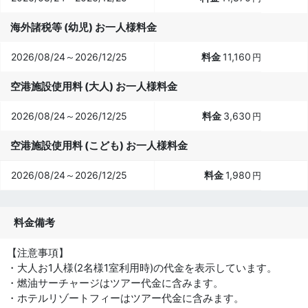
海外諸税等 (幼児) お一人様料金
2026/08/24～2026/12/25
11,160
円
空港施設使用料 (大人) お一人様料金
2026/08/24～2026/12/25
3,630
円
空港施設使用料 (こども) お一人様料金
2026/08/24～2026/12/25
1,980
円
料金備考
【注意事項】
・大人お1人様(2名様1室利用時)の代金を表示しています。
・燃油サーチャージはツアー代金に含みます。
・ホテルリゾートフィーはツアー代金に含みます。