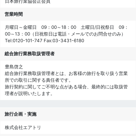
日本旅行業協会正会員
営業時間
月曜日～金曜日 09：00～18：00 土曜日/日祝祭日 09：
00～13：00（日祝祭日は電話・メールでのお問合せのみ）
Tel:
0120-101-747
Fax:
03-3431-6180
総合旅行業務取扱管理者
豊島啓之
総合旅行業務取扱管理者とは、お客様の旅行を取り扱う営業
所での取引に関する責任者です。
旅行契約に関してご不明な点がある場合、最終的には取扱管
理者が説明いたします。
旅行企画・実施
株式会社エアトリ