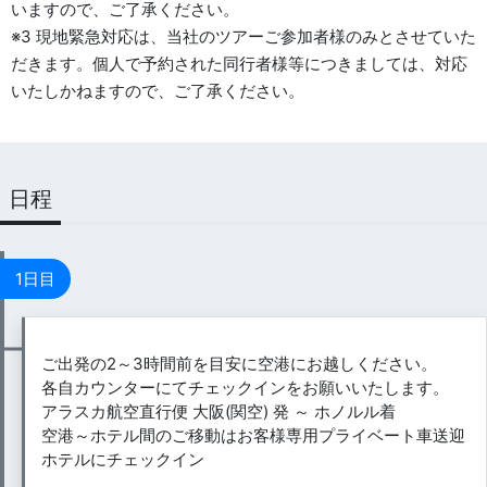
いますので、ご了承ください。
※3 現地緊急対応は、当社のツアーご参加者様のみとさせていた
だきます。個人で予約された同行者様等につきましては、対応
いたしかねますので、ご了承ください。
日程
1日目
ご出発の2～3時間前を目安に空港にお越しください。
各自カウンターにてチェックインをお願いいたします。
アラスカ航空直行便 大阪(関空) 発 ～ ホノルル着
空港～ホテル間のご移動はお客様専用プライベート車送迎
ホテルにチェックイン