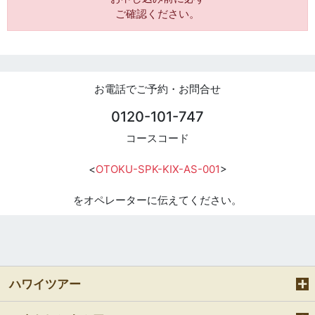
ご確認ください。
お電話でご予約・お問合せ
0120-101-747
コースコード
<
OTOKU-SPK-KIX-AS-001
>
をオペレーターに伝えてください。
ハワイツアー