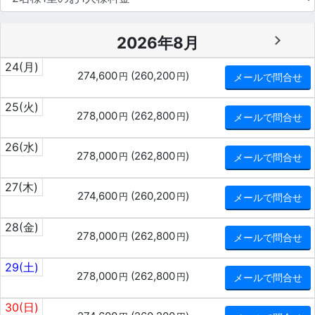
2026年8月
24
(月)
274,600
(
260,200
)
円
円
メールで問合せ
25
(火)
278,000
(
262,800
)
円
円
メールで問合せ
26
(水)
278,000
(
262,800
)
円
円
メールで問合せ
27
(木)
274,600
(
260,200
)
円
円
メールで問合せ
28
(金)
278,000
(
262,800
)
円
円
メールで問合せ
29
(土)
278,000
(
262,800
)
円
円
メールで問合せ
30
(日)