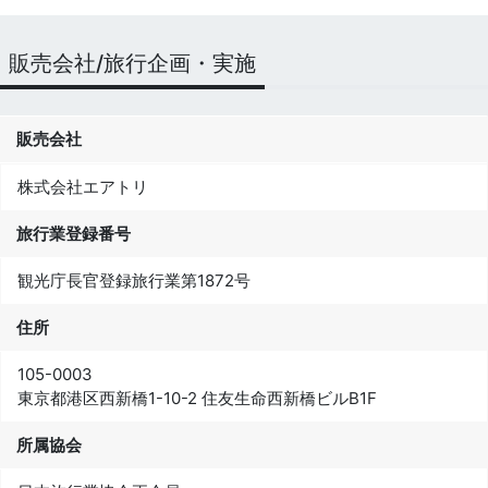
販売会社/旅行企画・実施
販売会社
株式会社エアトリ
旅行業登録番号
観光庁長官登録旅行業第1872号
住所
105-0003
東京都港区西新橋1-10-2 住友生命西新橋ビルB1F
所属協会