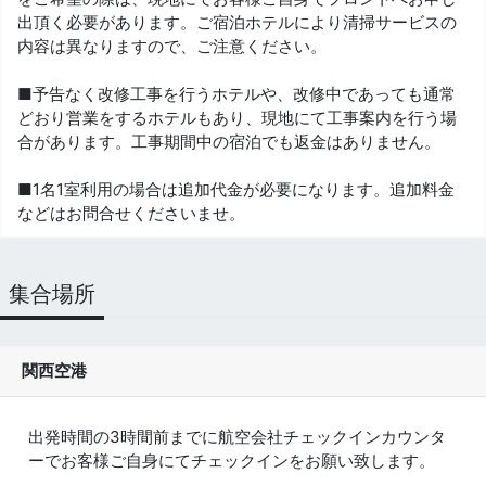
出頂く必要があります。ご宿泊ホテルにより清掃サービスの
内容は異なりますので、ご注意ください。
■予告なく改修工事を行うホテルや、改修中であっても通常
どおり営業をするホテルもあり、現地にて工事案内を行う場
合があります。工事期間中の宿泊でも返金はありません。
■1名1室利用の場合は追加代金が必要になります。追加料金
などはお問合せくださいませ。
集合場所
関西空港
出発時間の3時間前までに航空会社チェックインカウンタ
ーでお客様ご自身にてチェックインをお願い致します。