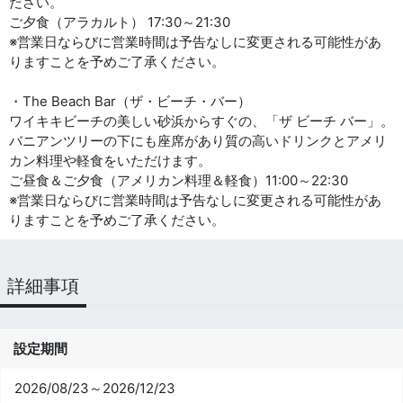
ださい。
ご夕食（アラカルト） 17:30～21:30
※営業日ならびに営業時間は予告なしに変更される可能性があ
りますことを予めご了承ください。
・The Beach Bar（ザ・ビーチ・バー）
ワイキキビーチの美しい砂浜からすぐの、「ザ ビーチ バー」。
バニアンツリーの下にも座席があり質の高いドリンクとアメリ
カン料理や軽食をいただけます。
ご昼食＆ご夕食（アメリカン料理＆軽食）11:00～22:30
※営業日ならびに営業時間は予告なしに変更される可能性があ
りますことを予めご了承ください。
詳細事項
設定期間
2026/08/23～2026/12/23