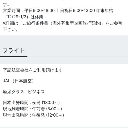
す。
営業時間：平日9:00-18:00 土日祝日9:00-13:00 年末年始
（12/29-1/2）は休業
※詳細は「ご旅行条件書（海外募集型企画旅行契約)」をご参照
下さい。
フライト
下記航空会社をご利用頂けます
JAL（日本航空）
座席クラス : ビジネス
日本出発時間 : 夜発 (18:00～)
現地到着時間 : 午前着 (8:00～)
現地出発時間 : 午後発 (12:00～)