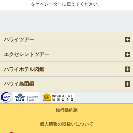
をオペレーターに伝えてください。
ハワイツアー
エクセレントツアー
ハワイホテル図鑑
ハワイ島図鑑
旅行業約款
個人情報の取扱いについて