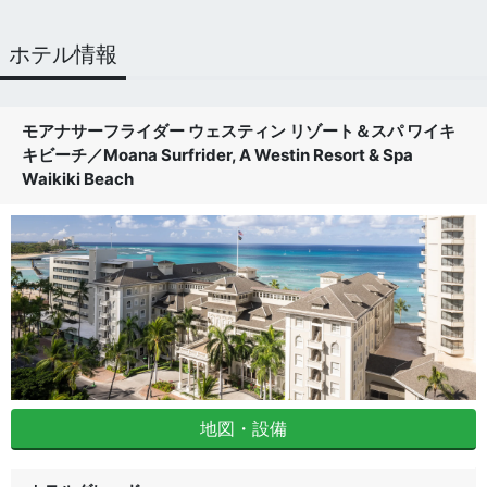
ホテル情報
モアナサーフライダー ウェスティン リゾート＆スパ ワイキ
キビーチ
／
Moana Surfrider, A Westin Resort & Spa
Waikiki Beach
地図・設備