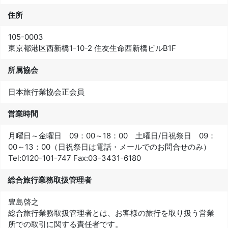
住所
105-0003
東京都港区西新橋1-10-2 住友生命西新橋ビルB1F
所属協会
日本旅行業協会正会員
営業時間
月曜日～金曜日 09：00～18：00 土曜日/日祝祭日 09：
00～13：00（日祝祭日は電話・メールでのお問合せのみ）
Tel:
0120-101-747
Fax:
03-3431-6180
総合旅行業務取扱管理者
豊島啓之
総合旅行業務取扱管理者とは、お客様の旅行を取り扱う営業
所での取引に関する責任者です。