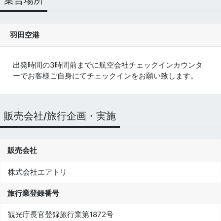
羽田空港
出発時間の3時間前までに航空会社チェックインカウンタ
ーでお客様ご自身にてチェックインをお願い致します。
販売会社/旅行企画・実施
販売会社
株式会社エアトリ
旅行業登録番号
観光庁長官登録旅行業第1872号