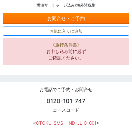
燃油サーチャージ込み/海外諸税別
お問合せ・ご予約
お気に入りに追加
《旅行条件書》
お申し込み前に必ず
ご確認ください。
お電話でご予約・お問合せ
0120-101-747
コースコード
<
OTOKU-SMS-HND-JL-C-001
>