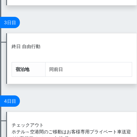
3日目
終日 自由行動
宿泊地
同前日
4日目
チェックアウト
ホテル～空港間のご移動はお客様専用プライベート車送迎