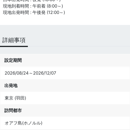
現地到着時間 : 午前着 (8:00～)
現地出発時間 : 午後発 (12:00～)
詳細事項
設定期間
2026/08/24～2026/12/07
出発地
東京 (羽田)
訪問都市
オアフ島(ホノルル)