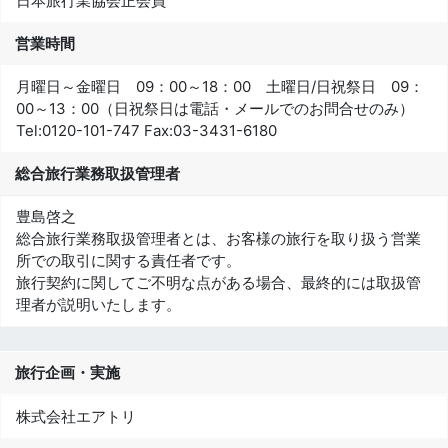
日本旅行業協会正会員
営業時間
月曜日～金曜日 09：00～18：00 土曜日/日祝祭日 09：
00～13：00（日祝祭日は電話・メールでのお問合せのみ）
Tel:
0120-101-747
Fax:
03-3431-6180
総合旅行業務取扱管理者
豊島啓之
総合旅行業務取扱管理者とは、お客様の旅行を取り扱う営業
所での取引に関する責任者です。
旅行契約に関してご不明な点がある場合、最終的には取扱管
理者が説明いたします。
旅行企画・実施
株式会社エアトリ