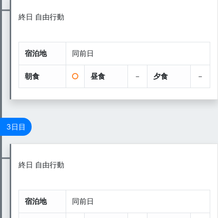
終日 自由行動
宿泊地
同前日
朝食
昼食
－
夕食
－
3日目
終日 自由行動
宿泊地
同前日