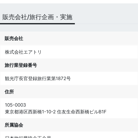
販売会社/旅行企画・実施
販売会社
株式会社エアトリ
旅行業登録番号
観光庁長官登録旅行業第1872号
住所
105-0003
東京都港区西新橋1-10-2 住友生命西新橋ビルB1F
所属協会