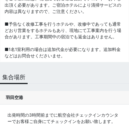
出頂く必要があります。ご宿泊ホテルにより清掃サービスの
内容は異なりますので、ご注意ください。
■予告なく改修工事を行うホテルや、改修中であっても通常
どおり営業をするホテルもあり、現地にて工事案内を行う場
合があります。工事期間中の宿泊でも返金はありません。
■1名1室利用の場合は追加代金が必要になります。追加料金
などはお問合せくださいませ。
集合場所
羽田空港
出発時間の3時間前までに航空会社チェックインカウンタ
ーでお客様ご自身にてチェックインをお願い致します。