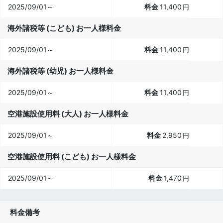
2025/09/01～
11,400
円
海外諸税等 (こども) お一人様料金
2025/09/01～
11,400
円
海外諸税等 (幼児) お一人様料金
2025/09/01～
11,400
円
空港施設使用料 (大人) お一人様料金
2025/09/01～
2,950
円
空港施設使用料 (こども) お一人様料金
2025/09/01～
1,470
円
料金備考